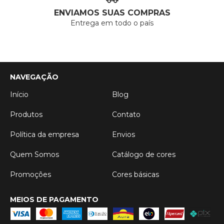
ENVIAMOS SUAS COMPRAS
Entrega em todo o país
NAVEGAÇÃO
Início
Blog
Produtos
Contato
Política da empresa
Envios
Quem Somos
Catálogo de cores
Promoções
Cores básicas
MEIOS DE PAGAMENTO