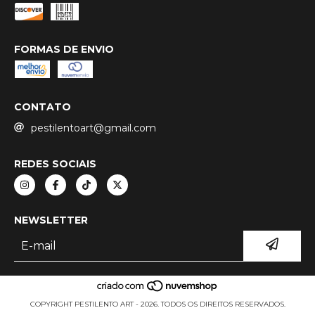
FORMAS DE ENVIO
CONTATO
pestilentoart@gmail.com
REDES SOCIAIS
NEWSLETTER
COPYRIGHT PESTILENTO ART - 2026. TODOS OS DIREITOS RESERVADOS.