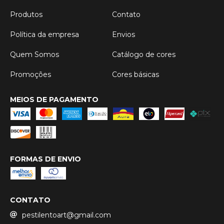
Produtos
Contato
Política da empresa
Envios
Quem Somos
Catálogo de cores
Promoções
Cores básicas
MEIOS DE PAGAMENTO
FORMAS DE ENVIO
CONTATO
pestilentoart@gmail.com