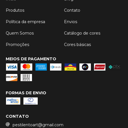
Produtos
Contato
Política da empresa
Envios
Quem Somos
Catálogo de cores
Promoções
Cores básicas
MEIOS DE PAGAMENTO
FORMAS DE ENVIO
CONTATO
pestilentoart@gmail.com