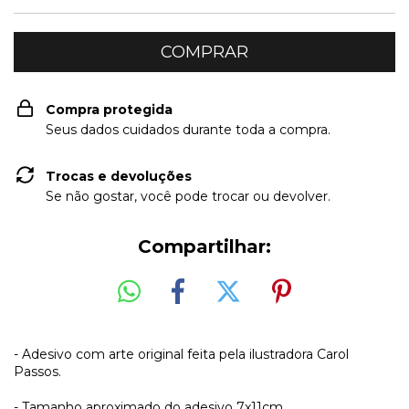
Compra protegida
Seus dados cuidados durante toda a compra.
Trocas e devoluções
Se não gostar, você pode trocar ou devolver.
Compartilhar:
- Adesivo com arte original feita pela ilustradora Carol
Passos.
- Tamanho aproximado do adesivo 7x11cm.