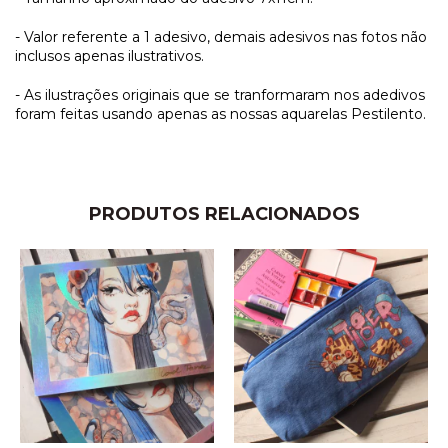
- Valor referente a 1 adesivo, demais adesivos nas fotos não
inclusos apenas ilustrativos.
- As ilustrações originais que se tranformaram nos adedivos
foram feitas usando apenas as nossas aquarelas Pestilento.
PRODUTOS RELACIONADOS