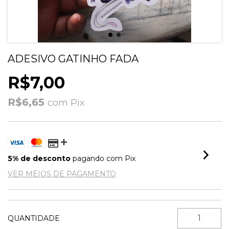
ADESIVO GATINHO FADA
R$7,00
R$6,65
com
Pix
5% de desconto
pagando com Pix
VER MEIOS DE PAGAMENTO
QUANTIDADE