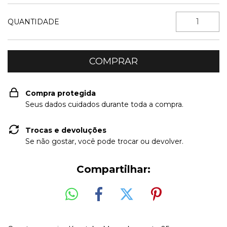
QUANTIDADE
Compra protegida
Seus dados cuidados durante toda a compra.
Trocas e devoluções
Se não gostar, você pode trocar ou devolver.
Compartilhar: