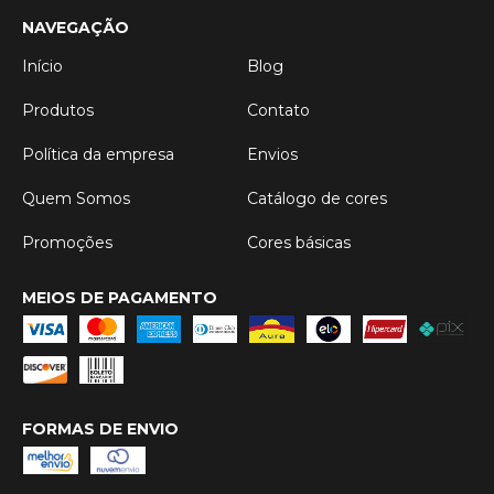
NAVEGAÇÃO
Início
Blog
Produtos
Contato
Política da empresa
Envios
Quem Somos
Catálogo de cores
Promoções
Cores básicas
MEIOS DE PAGAMENTO
FORMAS DE ENVIO