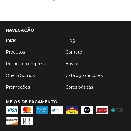
NAVEGAÇÃO
Início
Blog
Produtos
Contato
Política da empresa
Envios
Quem Somos
Catálogo de cores
Promoções
Cores básicas
MEIOS DE PAGAMENTO