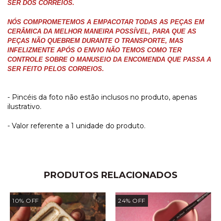
SER DOS CORREIOS.
NÓS COMPROMETEMOS A EMPACOTAR TODAS AS PEÇAS EM
CERÂMICA DA MELHOR MANEIRA POSSÍVEL, PARA QUE AS
PEÇAS NÃO QUEBREM DURANTE O TRANSPORTE, MAS
INFELIZMENTE APÓS O ENVIO NÃO TEMOS COMO TER
CONTROLE SOBRE O MANUSEIO DA ENCOMENDA QUE PASSA A
SER FEITO PELOS CORREIOS.
- Pincéis da foto não estão inclusos no produto, apenas
ilustrativo.
- Valor referente a 1 unidade do produto.
PRODUTOS RELACIONADOS
10
%
OFF
24
%
OFF