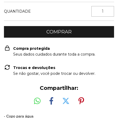
QUANTIDADE
Compra protegida
Seus dados cuidados durante toda a compra.
Trocas e devoluções
Se não gostar, você pode trocar ou devolver.
Compartilhar:
- Copo para água