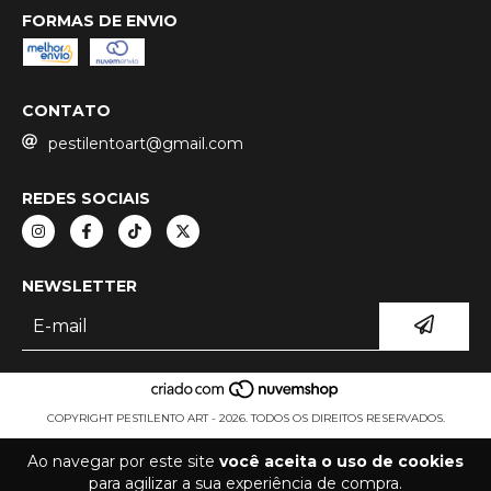
FORMAS DE ENVIO
CONTATO
pestilentoart@gmail.com
REDES SOCIAIS
NEWSLETTER
COPYRIGHT PESTILENTO ART - 2026. TODOS OS DIREITOS RESERVADOS.
Ao navegar por este site
você aceita o uso de cookies
para agilizar a sua experiência de compra.