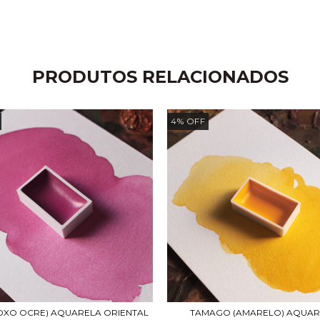
PRODUTOS RELACIONADOS
4
%
OFF
OXO OCRE) AQUARELA ORIENTAL
TAMAGO (AMARELO) AQUAR