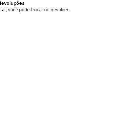
devoluções
tar, você pode trocar ou devolver.