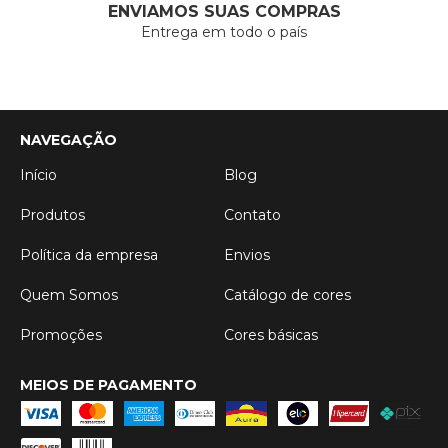
ENVIAMOS SUAS COMPRAS
Entrega em todo o país
NAVEGAÇÃO
Início
Blog
Produtos
Contato
Política da empresa
Envios
Quem Somos
Catálogo de cores
Promoções
Cores básicas
MEIOS DE PAGAMENTO