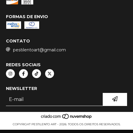
FORMAS DE ENVIO
CONTATO
pestilentoart@gmail.com
REDES SOCIAIS
NEWSLETTER
COPYRIGHT PESTILENTO ART - 2026. TODOS OS DIREITOS RESERVADOS.