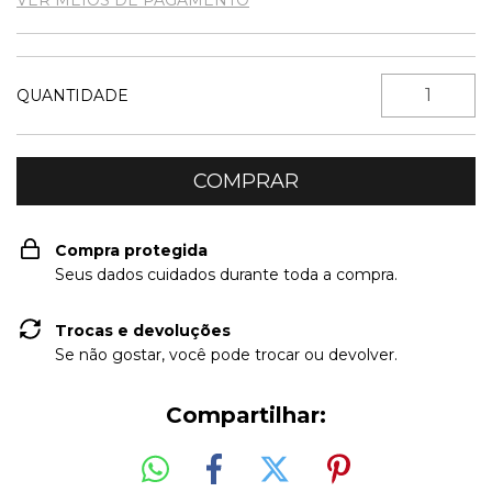
QUANTIDADE
Compra protegida
Seus dados cuidados durante toda a compra.
Trocas e devoluções
Se não gostar, você pode trocar ou devolver.
Compartilhar: