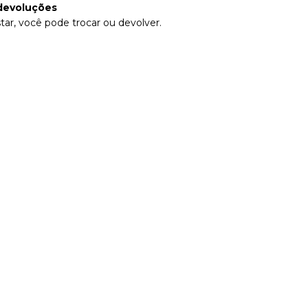
devoluções
tar, você pode trocar ou devolver.