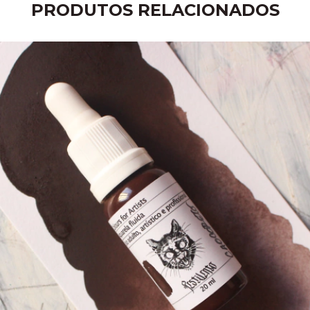
PRODUTOS RELACIONADOS