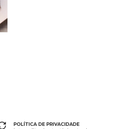
POLÍTICA DE PRIVACIDADE