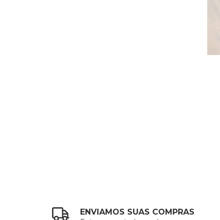
ENVIAMOS SUAS COMPRAS