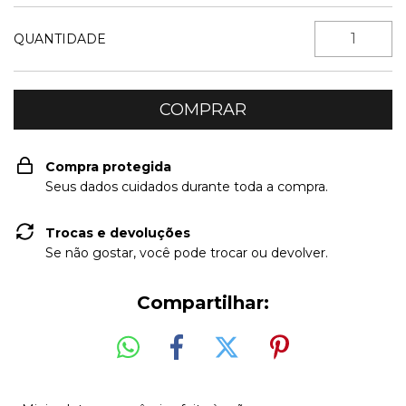
QUANTIDADE
Compra protegida
Seus dados cuidados durante toda a compra.
Trocas e devoluções
Se não gostar, você pode trocar ou devolver.
Compartilhar: