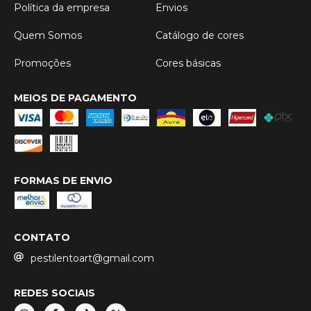
Política da empresa
Envios
Quem Somos
Catálogo de cores
Promoções
Cores básicas
MEIOS DE PAGAMENTO
FORMAS DE ENVIO
CONTATO
pestilentoart@gmail.com
REDES SOCIAIS