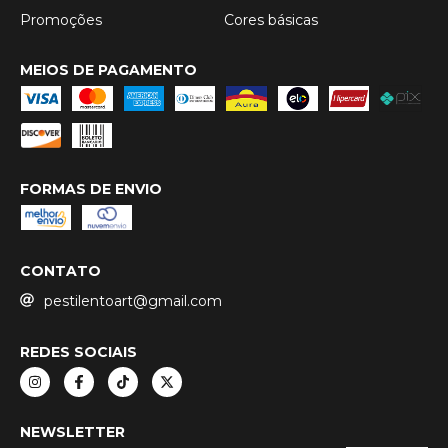
Promoções
Cores básicas
MEIOS DE PAGAMENTO
FORMAS DE ENVIO
CONTATO
pestilentoart@gmail.com
REDES SOCIAIS
NEWSLETTER