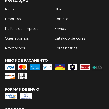
NAVEGAÇÃO
Início
Blog
Produtos
Contato
Política da empresa
Envios
Quem Somos
Catálogo de cores
Promoções
Cores básicas
MEIOS DE PAGAMENTO
FORMAS DE ENVIO