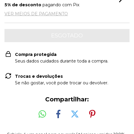
5% de desconto
pagando com Pix
VER MEIOS DE PAGAMENTO
Compra protegida
Seus dados cuidados durante toda a compra.
Trocas e devoluções
Se não gostar, você pode trocar ou devolver.
Compartilhar: