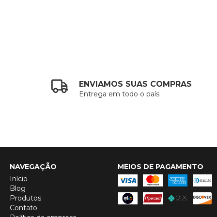
ENVIAMOS SUAS COMPRAS
Entrega em todo o país
NAVEGAÇÃO
MEIOS DE PAGAMENTO
Início
Blog
Produtos
Contato