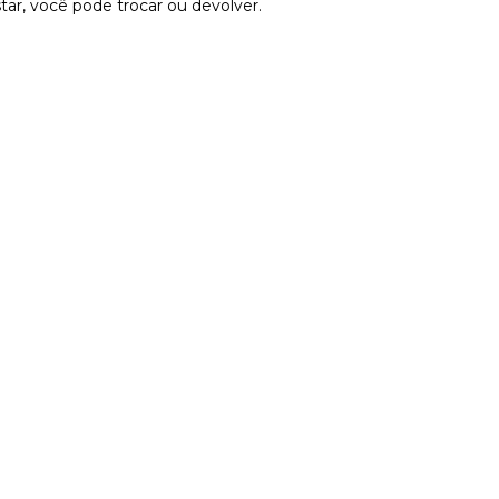
tar, você pode trocar ou devolver.