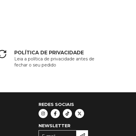
POLÍTICA DE PRIVACIDADE
Leia a política de privacidade antes de
fechar o seu pedido
REDES SOCIAIS
NEWSLETTER