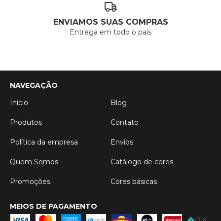
ENVIAMOS SUAS COMPRAS
Entrega em todo o país
NAVEGAÇÃO
Início
Blog
Produtos
Contato
Política da empresa
Envios
Quem Somos
Catálogo de cores
Promoções
Cores básicas
MEIOS DE PAGAMENTO